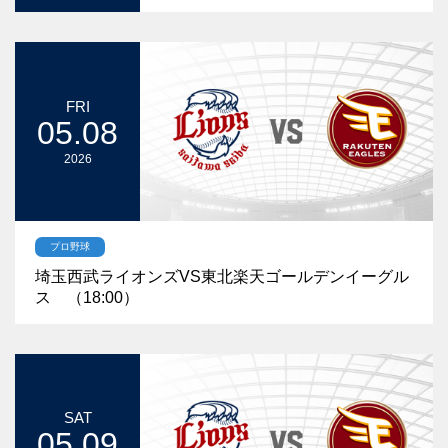
FRI
05.08
2026
プロ野球
埼玉西武ライオンズVS東北楽天ゴールデンイーグル
ス （18:00）
SAT
05.09