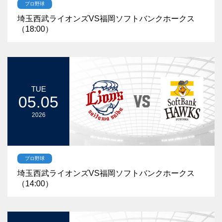
プロ野球
埼玉西武ライオンズVS福岡ソフトバンクホークス
（18:00）
TUE
05.05
2026
プロ野球
埼玉西武ライオンズVS福岡ソフトバンクホークス
（14:00）