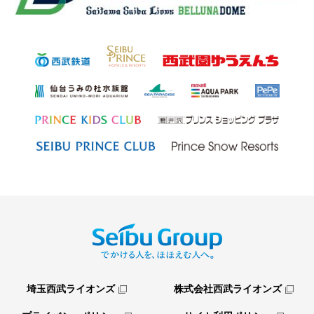
埼玉西武ライオンズ
株式会社西武ライオンズ