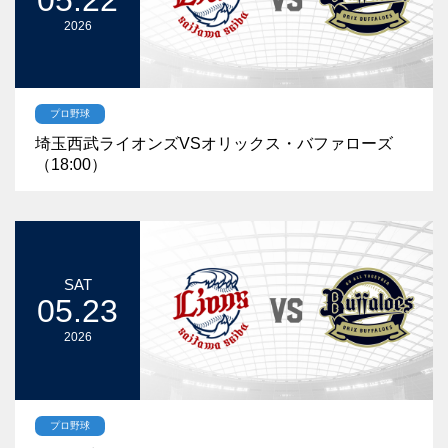
2026
プロ野球
埼玉西武ライオンズVSオリックス・バファローズ
（18:00）
SAT
05.23
2026
プロ野球