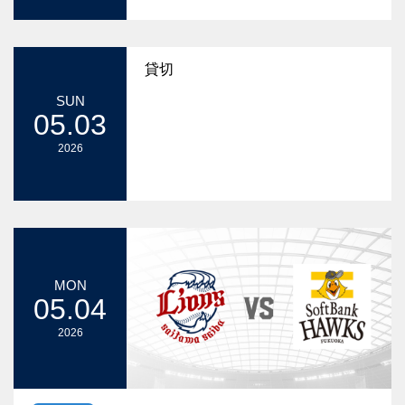
貸切
SUN
05.03
2026
MON
05.04
2026