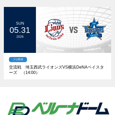
SUN
05.31
2026
プロ野球
交流戦 埼玉西武ライオンズVS横浜DeNAベイスタ
ーズ （14:00）