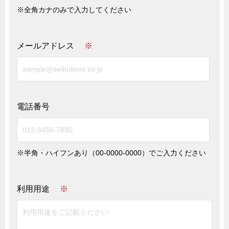
※全角カナのみで入力してください
メールアドレス
※
電話番号
※半角・ハイフンあり（00-0000-0000）でご入力ください
利用用途
※