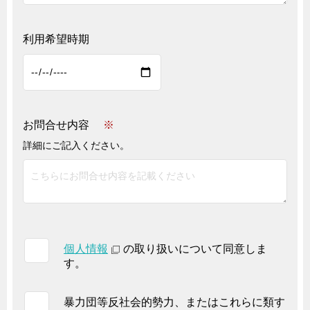
利用希望時期
お問合せ内容
※
詳細にご記入ください。
個人情報
の取り扱いについて同意しま
す。
暴力団等反社会的勢力、またはこれらに類す