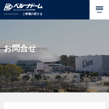
MENU
ご来場の皆さま
お問合せ