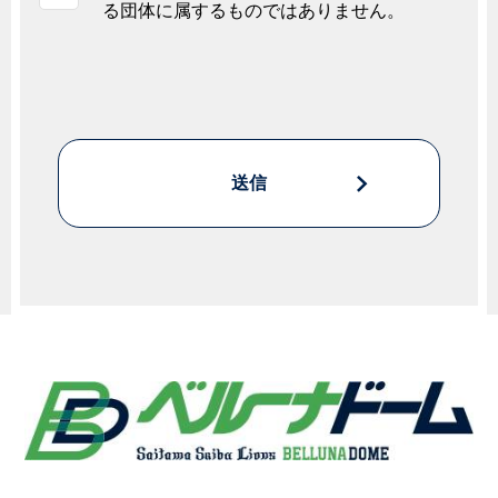
る団体に属するものではありません。
送信