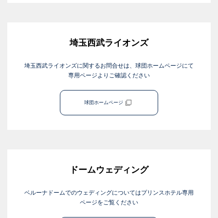
埼玉西武ライオンズ
埼玉西武ライオンズに関するお問合せは、球団ホームページにて
専用ページよりご確認ください
球団ホームページ
ドームウェディング
ベルーナドームでのウェディングについてはプリンスホテル専用
ページをご覧ください