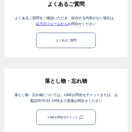
よくあるご質問
よくあるご質問をご確認いただき、該当する内容がない場合は、
以下のフォームから
お問合せください
よくあるご質問
落とし物・忘れ物
落とし物・忘れ物については、LINEお問合せチャットまたは、お
電話0570-01-1950まで直接お問合せください
LINEお問合せチャット