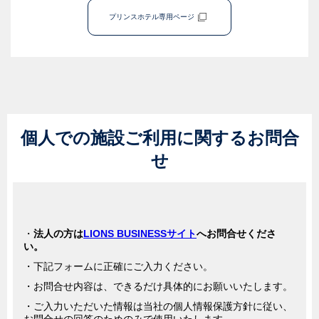
プリンスホテル専用ページ
個人での施設ご利用に関するお問合
せ
法人の方は
LIONS BUSINESSサイト
へお問合せくださ
い。
下記フォームに正確にご入力ください。
お問合せ内容は、できるだけ具体的にお願いいたします。
ご入力いただいた情報は当社の個人情報保護方針に従い、