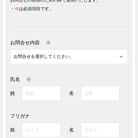
お問合せの回答のためのみで使用いたします。
※
は必須項目です。
お問合せ内容
※
氏名
※
姓
名
フリガナ
姓
名