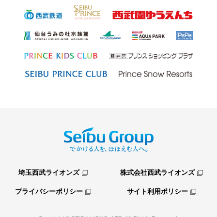
埼玉西武ライオンズ
株式会社西武ライオンズ
プライバシーポリシー
サイト利用ポリシー