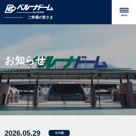
MENU
ご来場の皆さま
お知らせ
2026.05.29
その他