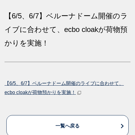
【6/5、6/7】ベルーナドーム開催のラ
イブに合わせて、ecbo cloakが荷物預
かりを実施！
【6/5、6/7】ベルーナドーム開催のライブに合わせて、
ecbo cloakが荷物預かりを実施！
一覧へ戻る