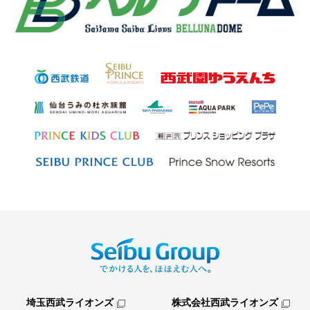
埼玉西武ライオンズ
株式会社西武ライオンズ