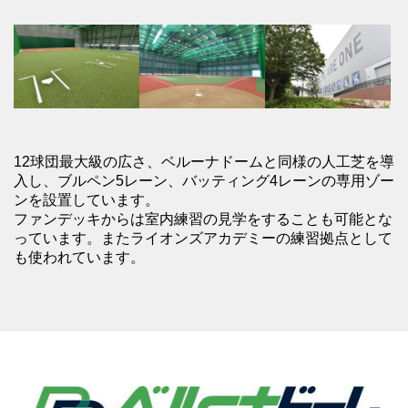
12球団最大級の広さ、ベルーナドームと同様の人工芝を導
入し、ブルペン5レーン、バッティング4レーンの専用ゾー
ンを設置しています。
ファンデッキからは室内練習の見学をすることも可能とな
っています。またライオンズアカデミーの練習拠点として
も使われています。