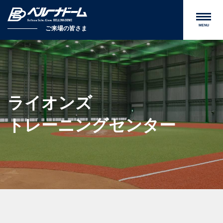
MENU
ご来場の皆さま
ライオンズ
トレーニングセンター